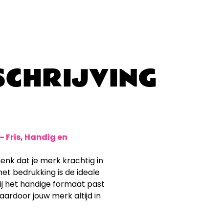
CHRIJVING
 Fris, Handig en
enk dat je merk krachtig in
t bedrukking is de ideale
ij het handige formaat past
aardoor jouw merk altijd in