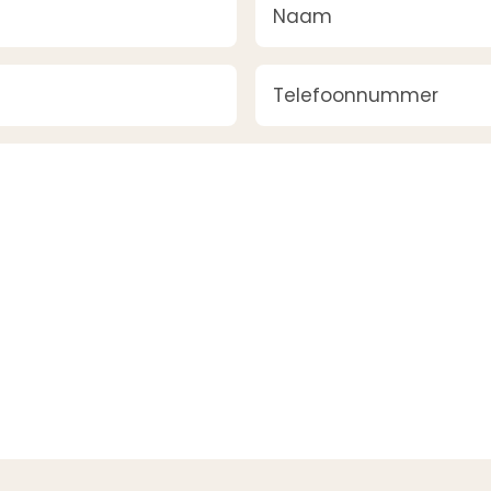
Telefoonnummer