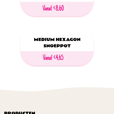
Vanaf €8,60
MEDIUM HEXAGON
SNOEPPOT
Vanaf €4,65
PRODUCTEN