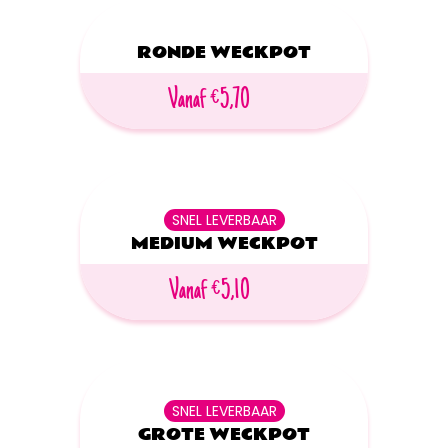
RONDE WECKPOT
Vanaf €5,70
SNEL LEVERBAAR
MEDIUM WECKPOT
Vanaf €5,10
SNEL LEVERBAAR
GROTE WECKPOT