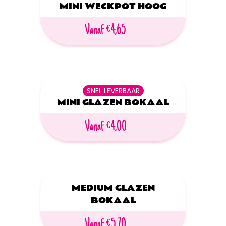
MINI WECKPOT HOOG
Vanaf €4,65
SNEL LEVERBAAR
MINI GLAZEN BOKAAL
Vanaf €4,00
MEDIUM GLAZEN
BOKAAL
Vanaf €5,70