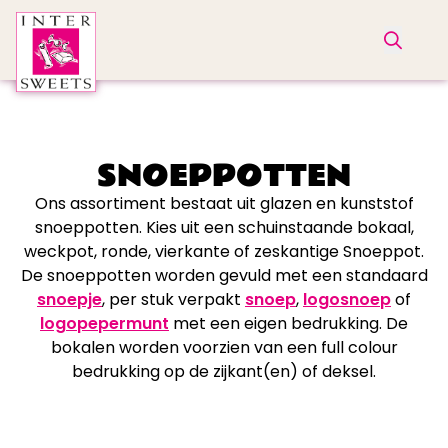
SNOEPPOTTEN
Ons assortiment bestaat uit glazen en kunststof
snoeppotten. Kies uit een schuinstaande bokaal,
weckpot, ronde, vierkante of zeskantige Snoeppot.
De snoeppotten worden gevuld met een standaard
snoepje
, per stuk verpakt
snoep
,
logosnoep
of
logopepermunt
met een eigen bedrukking. De
bokalen worden voorzien van een full colour
bedrukking op de zijkant(en) of deksel.