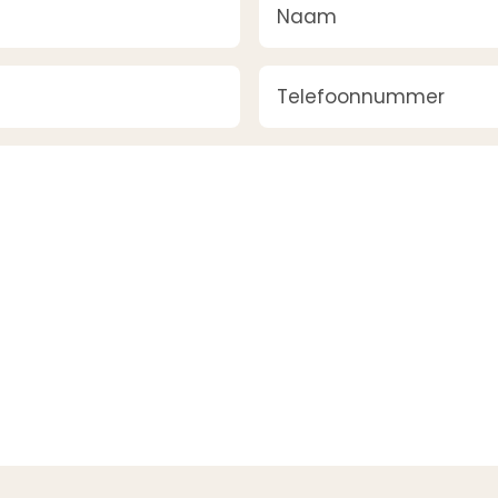
Telefoonnummer