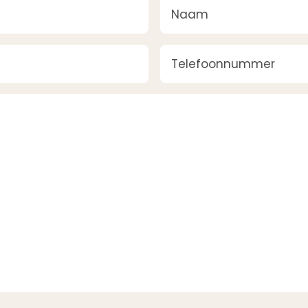
Naam
(Vereist)
Telefoonnummer