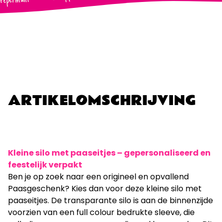
Pepermunt
ARTIKELOMSCHRIJVING
Kleine silo met paaseitjes – gepersonaliseerd en
feestelijk verpakt
Ben je op zoek naar een origineel en opvallend
Paasgeschenk? Kies dan voor deze kleine silo met
paaseitjes. De transparante silo is aan de binnenzijde
voorzien van een full colour bedrukte sleeve, die