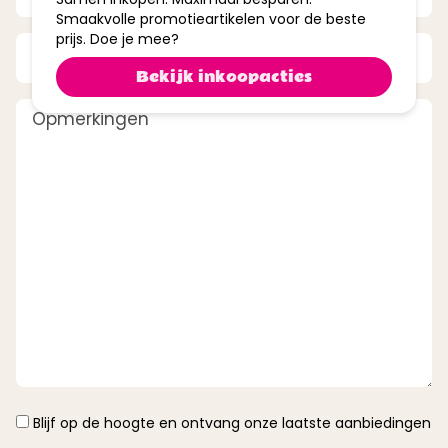
Smaakvolle promotieartikelen voor de beste
prijs. Doe je mee?
Telefoonnummer
Bekijk inkoopacties
Opmerkingen
Instemming
Blijf op de hoogte en ontvang onze laatste aanbiedingen