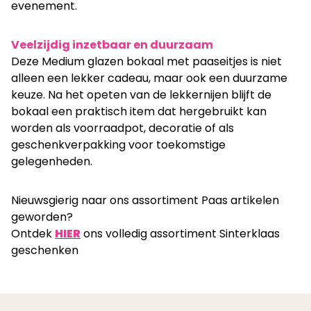
evenement.
Veelzijdig inzetbaar en duurzaam
Deze Medium glazen bokaal met paaseitjes is niet
alleen een lekker cadeau, maar ook een duurzame
keuze. Na het opeten van de lekkernijen blijft de
bokaal een praktisch item dat hergebruikt kan
worden als voorraadpot, decoratie of als
geschenkverpakking voor toekomstige
gelegenheden.
Nieuwsgierig naar ons assortiment Paas artikelen
geworden?
Ontdek
HIER
ons volledig assortiment Sinterklaas
geschenken