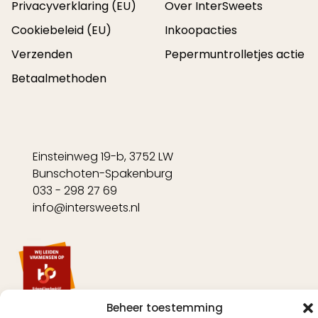
Privacyverklaring (EU)
Over InterSweets
Cookiebeleid (EU)
Inkoopacties
Verzenden
Pepermuntrolletjes actie
Betaalmethoden
Einsteinweg 19-b, 3752 LW
Bunschoten-Spakenburg
033 - 298 27 69
info@intersweets.nl
Beheer toestemming