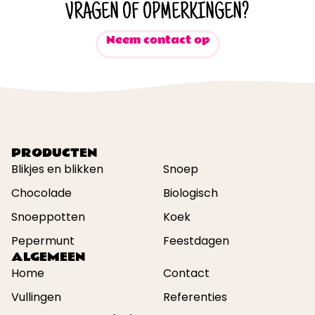
VRAGEN OF OPMERKINGEN?
Neem contact op
PRODUCTEN
Blikjes en blikken
Snoep
Chocolade
Biologisch
Snoeppotten
Koek
Pepermunt
Feestdagen
ALGEMEEN
Home
Contact
Vullingen
Referenties