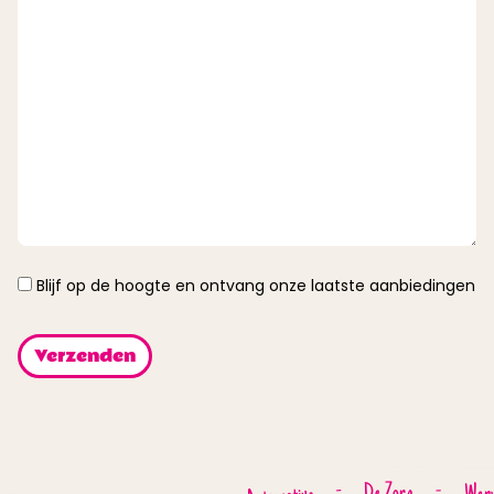
Instemming
Blijf op de hoogte en ontvang onze laatste aanbiedingen