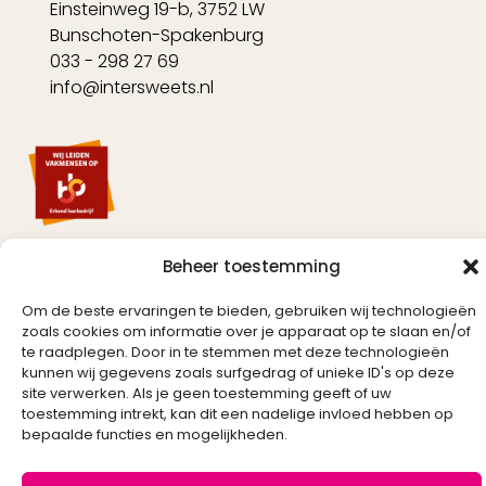
Einsteinweg 19-b, 3752 LW
Bunschoten-Spakenburg
033 - 298 27 69
info@intersweets.nl
Beheer toestemming
Om de beste ervaringen te bieden, gebruiken wij technologieën
zoals cookies om informatie over je apparaat op te slaan en/of
Created by
te raadplegen. Door in te stemmen met deze technologieën
kunnen wij gegevens zoals surfgedrag of unieke ID's op deze
site verwerken. Als je geen toestemming geeft of uw
toestemming intrekt, kan dit een nadelige invloed hebben op
bepaalde functies en mogelijkheden.