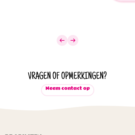
VRAGEN OF OPMERKINGEN?
Neem contact op