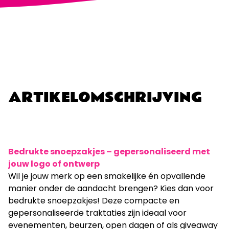
ARTIKELOMSCHRIJVING
Bedrukte snoepzakjes – gepersonaliseerd met
jouw logo of ontwerp
Wil je jouw merk op een smakelijke én opvallende
manier onder de aandacht brengen? Kies dan voor
bedrukte snoepzakjes! Deze compacte en
gepersonaliseerde traktaties zijn ideaal voor
evenementen, beurzen, open dagen of als giveaway