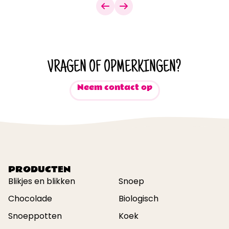
VRAGEN OF OPMERKINGEN?
Neem contact op
PRODUCTEN
Blikjes en blikken
Snoep
Chocolade
Biologisch
Snoeppotten
Koek