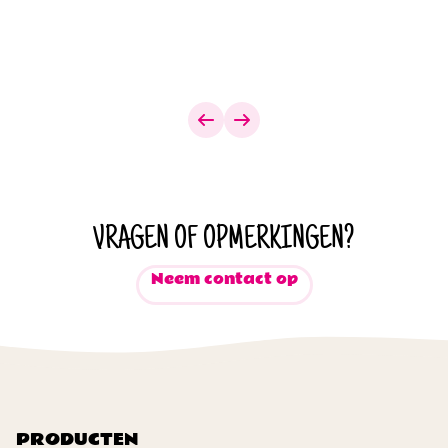
VRAGEN OF OPMERKINGEN?
Neem contact op
PRODUCTEN