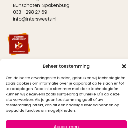
Bunschoten-Spakenburg
033 - 298 27 69
info@intersweets.nl
Beheer toestemming
Om de beste ervaringen te bieden, gebruiken wij technologieën
zoals cookies om informatie over je apparaat op te slaan en/of
Created by
te raadplegen. Door in te stemmen met deze technologieën
kunnen wij gegevens zoals surfgedrag of unieke ID's op deze
site verwerken. Als je geen toestemming geeft of uw
toestemming intrekt, kan dit een nadelige invloed hebben op
bepaalde functies en mogelijkheden.
Accepteren