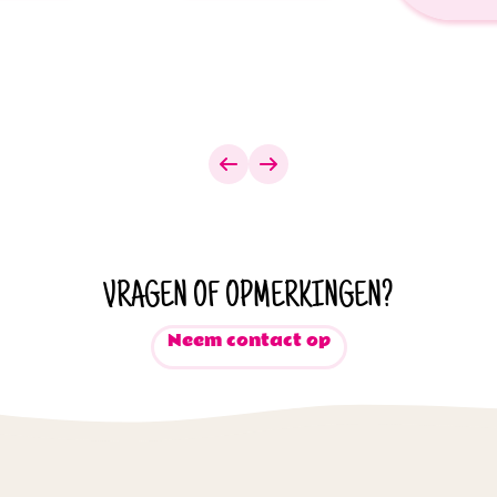
VRAGEN OF OPMERKINGEN?
Neem contact op