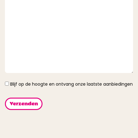
Instemming
Blijf op de hoogte en ontvang onze laatste aanbiedingen