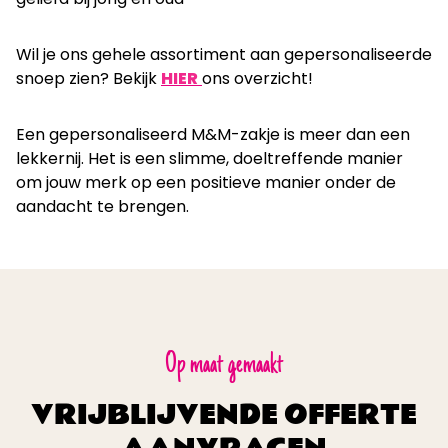
Wil je ons gehele assortiment aan gepersonaliseerde
snoep zien? Bekijk
HIER
ons overzicht!
Een gepersonaliseerd M&M-zakje is meer dan een
lekkernij. Het is een slimme, doeltreffende manier
om jouw merk op een positieve manier onder de
aandacht te brengen.
Op maat gemaakt
VRIJBLIJVENDE OFFERTE